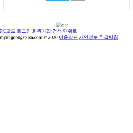
PC모드
로그인
회원가입
검색
맨위로
myungdongstarsa.com © 2026
이용약관
개인정보 취급방침