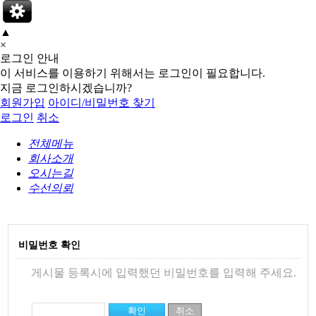
▲
×
로그인 안내
이 서비스를 이용하기 위해서는 로그인이 필요합니다.
지금 로그인하시겠습니까?
회원가입
아이디/비밀번호 찾기
로그인
취소
전체메뉴
회사소개
오시는길
수선의뢰
비밀번호 확인
게시물 등록시에 입력했던 비밀번호를 입력해 주세요.