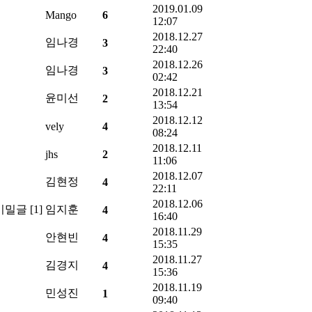
2019.01.09
Mango
6
12:07
2018.12.27
임나경
3
22:40
2018.12.26
임나경
3
02:42
2018.12.21
윤미선
2
13:54
2018.12.12
vely
4
08:24
2018.12.11
jhs
2
11:06
2018.12.07
김현정
4
22:11
2018.12.06
[1]
임지훈
4
16:40
2018.11.29
안현빈
4
15:35
2018.11.27
김경지
4
15:36
2018.11.19
민성진
1
09:40