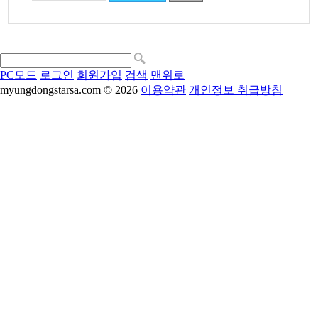
PC모드
로그인
회원가입
검색
맨위로
myungdongstarsa.com © 2026
이용약관
개인정보 취급방침