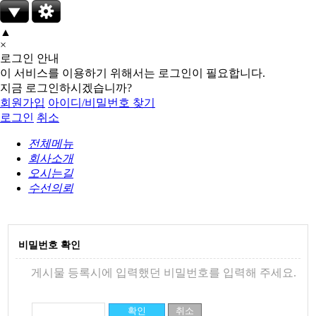
▲
×
로그인 안내
이 서비스를 이용하기 위해서는 로그인이 필요합니다.
지금 로그인하시겠습니까?
회원가입
아이디/비밀번호 찾기
로그인
취소
전체메뉴
회사소개
오시는길
수선의뢰
비밀번호 확인
게시물 등록시에 입력했던 비밀번호를 입력해 주세요.