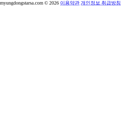
myungdongstarsa.com © 2026
이용약관
개인정보 취급방침